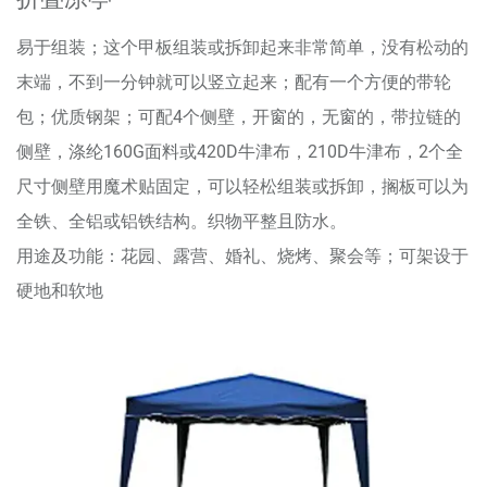
易于组装；这个甲板组装或拆卸起来非常简单，没有松动的
末端，不到一分钟就可以竖立起来；配有一个方便的带轮
包；优质钢架；可配4个侧壁，开窗的，无窗的，带拉链的
侧壁，涤纶160G面料或420D牛津布，210D牛津布，2个全
尺寸侧壁用魔术贴固定，可以轻松组装或拆卸，搁板可以为
全铁、全铝或铝铁结构。织物平整且防水。
用途及功能：花园、露营、婚礼、烧烤、聚会等；可架设于
硬地和软地