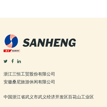
浙江三恒工贸股份有限公司
安徽桑尼旅游休闲有限公司
中国浙江省武义市武义经济开发区百花山工业区