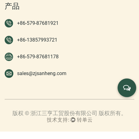
产品
+86-579-87681921
+86-13857993721
+86-579-87681178
sales@zjsanheng.com
版权 © 浙江三亨工贸股份有限公司 版权所有。