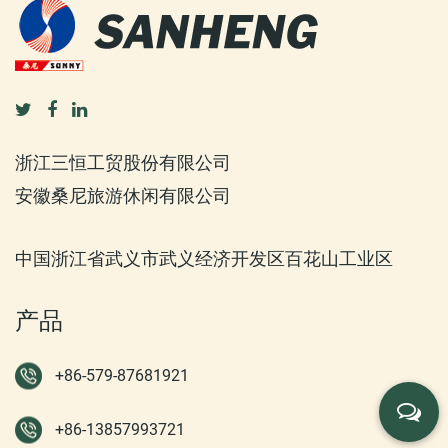
浙江三恒工贸股份有限公司
安徽桑尼旅游休闲有限公司
中国浙江省武义市武义经济开发区百花山工业区
产品
+86-579-87681921
+86-13857993721